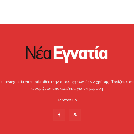
υ neaegnatia.eu προϋποθέτει την αποδοχή των όρων χρήσης. Τονίζεται ότι
προορίζεται αποκλειστικά για ενημέρωση.
Contact us: