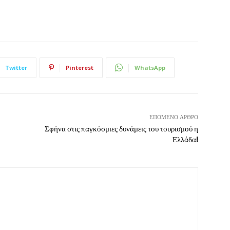
Twitter
Pinterest
WhatsApp
ΕΠΌΜΕΝΟ ΆΡΘΡΟ
Σφήνα στις παγκόσμιες δυνάμεις του τουρισμού η
Ελλάδα!