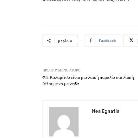
Facebook
μερίδιο
ΠΡΟΗΓΟΎΜΕΝΟ ΆΡΘΡΟ
«Η Καλαμίτσα είναι μια λαϊκή παραλία και λαϊκή
θέλουμε να μείνει!»
Nea Egnatia