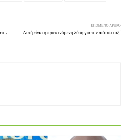
ΕΠΌΜΕΝΟ ΆΡΘΡΟ
άτη,
Αυτή είναι η προτεινόμενη λύση για την πιάτσα ταξί