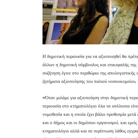
Η δημοτική περιουσία για να αξιοποιηθεί θα πρέπ
άλλων η δημοτική σύμβουλος και επικεφαλής της
συζήτηση έγινε στο περιθώριο της απολογιστικής
ζητήματα αξιοποίησης του παλιού νοσοοκομείου, 
«Όταν μιλάμε για αξιοποίηση στην δημοτική περ
περιουσία στο κτηματολόγιο όλα τα υπόλοιπα είναι
νομοθεσία και η οποία έχει βάλει προθεσμία μετά 
και ο δήμος και οι δημόσιοι οργανισμοί, και εμεί
κτηματολόγιο αλλά και σε περίπτωση λάθος εγγρα