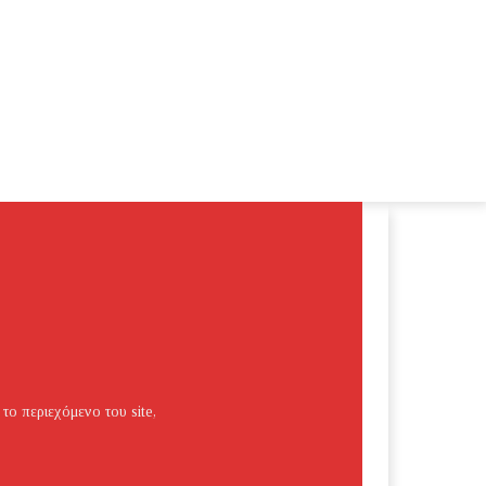
 το περιεχόμενο του site,