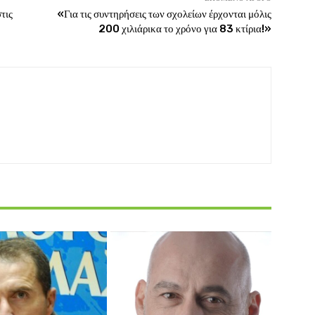
τις
«Για τις συντηρήσεις των σχολείων έρχονται μόλις
200 χιλιάρικα το χρόνο για 83 κτίρια!»