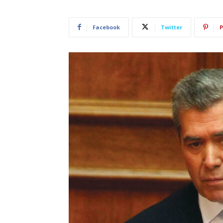
Facebook
Twitter
P