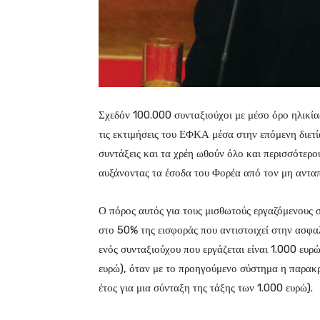
Σχεδόν 100.000 συνταξιούχοι με μέσο όρο ηλικί
τις εκτιμήσεις του ΕΦΚΑ μέσα στην επόμενη διετί
συντάξεις και τα χρέη ωθούν όλο και περισσότερ
αυξάνοντας τα έσοδα του Φορέα από τον μη αντα
Ο πόρος αυτός για τους μισθωτούς εργαζόμενους 
στο 50% της εισφοράς που αντιστοιχεί στην ασφα
ενός συνταξιούχου που εργάζεται είναι 1.000 ευ
ευρώ), όταν με το προηγούμενο σύστημα η παρακ
έτος για μια σύνταξη της τάξης των 1.000 ευρώ).