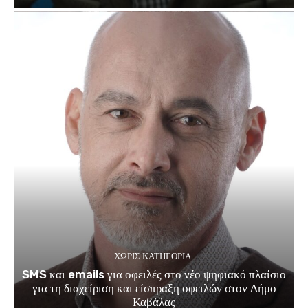
ΧΩΡΊΣ ΚΑΤΗΓΟΡΊΑ
SMS και emails για οφειλές στο νέο ψηφιακό πλαίσιο
για τη διαχείριση και είσπραξη οφειλών στον Δήμο
Καβάλας