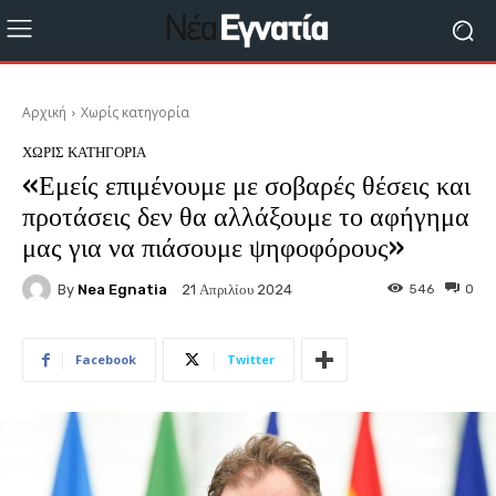
Αρχική
Χωρίς κατηγορία
ΧΩΡΊΣ ΚΑΤΗΓΟΡΊΑ
«Εμείς επιμένουμε με σοβαρές θέσεις και
προτάσεις δεν θα αλλάξουμε το αφήγημα
μας για να πιάσουμε ψηφοφόρους»
By
Nea Egnatia
546
0
21 Απριλίου 2024
Facebook
Twitter