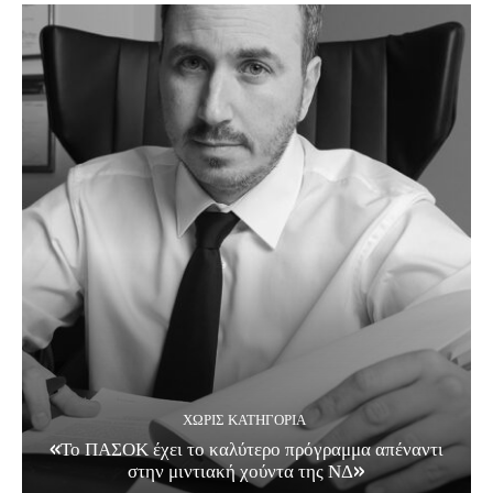
ΧΩΡΊΣ ΚΑΤΗΓΟΡΊΑ
«Το ΠΑΣΟΚ έχει το καλύτερο πρόγραμμα απέναντι
στην μιντιακή χούντα της ΝΔ»