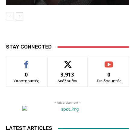
STAY CONNECTED
0
3,913
0
Υποστηρικτές
Ακόλουθοι
Συνδρομητές
- Advertisement -
LATEST ARTICLES