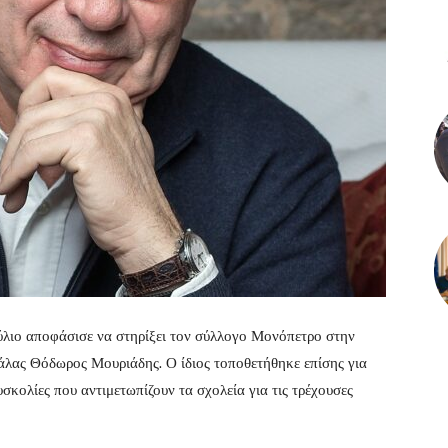
ούλιο αποφάσισε να στηρίξει τον σύλλογο Μονόπετρο στην
λας Θόδωρος Μουριάδης. Ο ίδιος τοποθετήθηκε επίσης για
σκολίες που αντιμετωπίζουν τα σχολεία για τις τρέχουσες