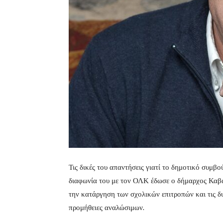
Τις δικές του απαντήσεις γιατί το δημοτικό συμβ
διαφωνία του με τον ΟΛΚ έδωσε ο δήμαρχος Καβά
την κατάργηση των σχολικών επιτροπών και τις δυ
προμήθειες αναλώσιμων.