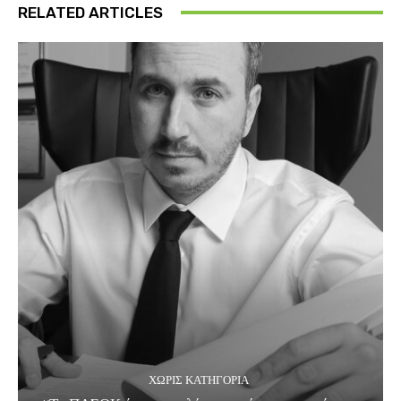
RELATED ARTICLES
ΧΩΡΊΣ ΚΑΤΗΓΟΡΊΑ