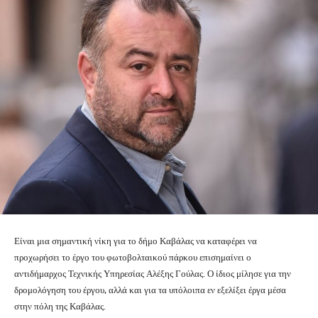
Είναι μια σημαντική νίκη για το δήμο Καβάλας να καταφέρει να
προχωρήσει το έργο του φωτοβολταικού πάρκου επισημαίνει ο
αντιδήμαρχος Τεχνικής Υπηρεσίας Αλέξης Γούλας. Ο ίδιος μίλησε για την
δρομολόγηση του έργου, αλλά και για τα υπόλοιπα εν εξελίξει έργα μέσα
στην πόλη της Καβάλας.