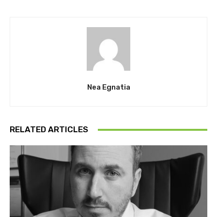
Nea Egnatia
RELATED ARTICLES