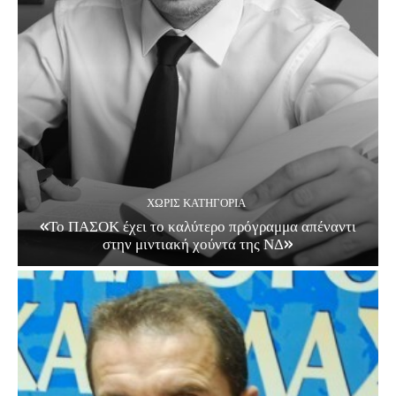
ΧΩΡΊΣ ΚΑΤΗΓΟΡΊΑ
«Το ΠΑΣΟΚ έχει το καλύτερο πρόγραμμα απέναντι
στην μιντιακή χούντα της ΝΔ»