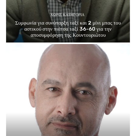
ΧΩΡΊΣ ΚΑΤΗΓΟΡΊΑ
Συμφωνία για συνύπαρξη ταξί και 2 μίνι μπας του
αστικού στην πιάτσα ταξί 36-60 για την
αποσυμφόρηση της Κουντουριώτου