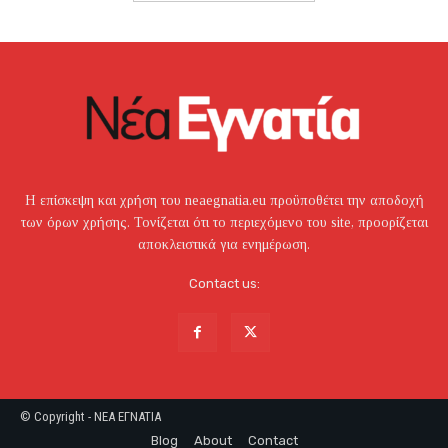
Η επίσκεψη και χρήση του neaegnatia.eu προϋποθέτει την αποδοχή
των όρων χρήσης. Τονίζεται ότι το περιεχόμενο του site, προορίζεται
αποκλειστικά για ενημέρωση.
Contact us:
© Copyright - NEA EΓNATIA
Blog
About
Contact