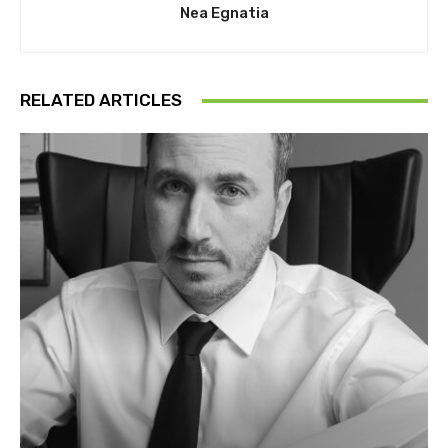
Nea Egnatia
RELATED ARTICLES