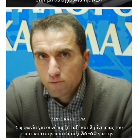
ΧΩΡΊΣ ΚΑΤΗΓΟΡΊΑ
Συμφωνία για συνύπαρξη ταξί και 2 μίνι μπας του
αστικού στην πιάτσα ταξί 36-60 για την